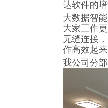
达软件的培
大数据智能
大家工作更
无缝连接，
作高效起来
我公司分部