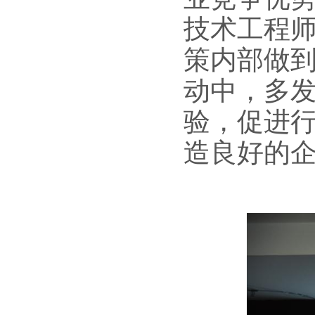
技术工程
策内部做到
动中，多
验，促进
造良好的