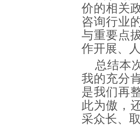
价的相关
咨询行业
与重要点
作开展、
总结本
我的充分
是我们再
此为傲，还
采众长、