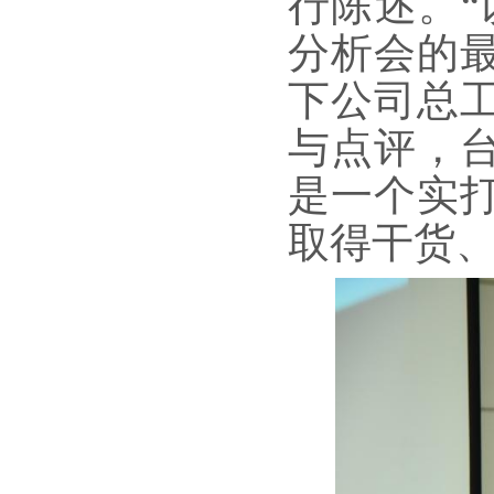
行陈述。“
分析会的
下公司总
与点评，
是一个实
取得干货