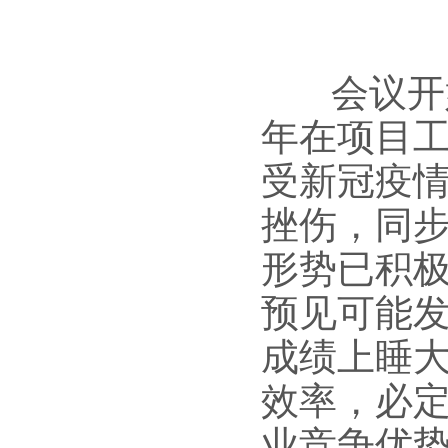
会议开
年在项目
受新冠疫
挫伤，同
形势已积
预见可能
成绩上睡
效率，必
业竞争优