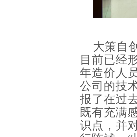
大策自
目前已经
年造价人
公司的技
报了在过
既有充满
识点，并