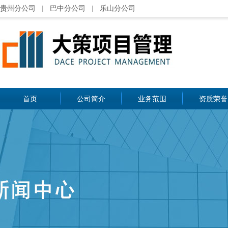
贵州分公司
|
巴中分公司
|
乐山分公司
首页
公司简介
业务范围
资质荣誉