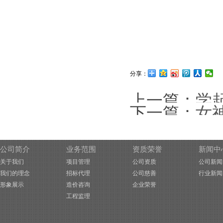
分享：
上一篇：
学
下一篇：
女
公司简介
业务范围
资质荣誉
新闻中
关于我们
项目管理
公司资质
公司新闻
我们的理念
招标代理
公司慈善
行业新闻
形象展示
造价咨询
企业荣誉
工程监理