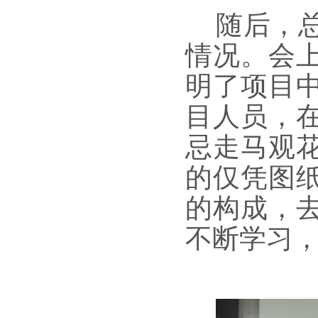
随后，总
情况。会
明了项目
目人员，
忌走马观
的仅凭图
的构成，
不断学习