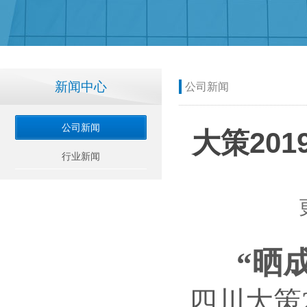
新闻中心
公司新闻
公司新闻
大策20
行业新闻
“晒
四川大策