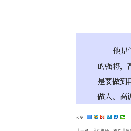
分享：
上一篇：
我司取得工程监理资