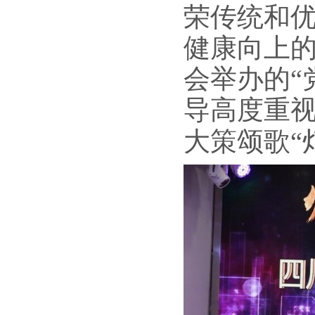
荣传统和
健康向上
会举办的“
导高度重
大策颂歌“