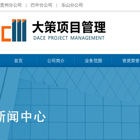
贵州分公司
|
巴中分公司
|
乐山分公司
首页
公司简介
业务范围
资质荣誉