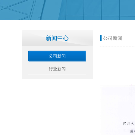
新闻中心
公司新闻
公司新闻
行业新闻