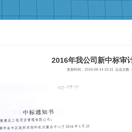
2016年我公司新中标审
更新时间：2016-06-14 10:31 点击次数：