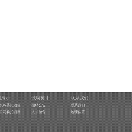
例展示
诚聘英才
联系我们
机构委托项目
招聘公告
联系我们
公司委托项目
人才储备
地理位置