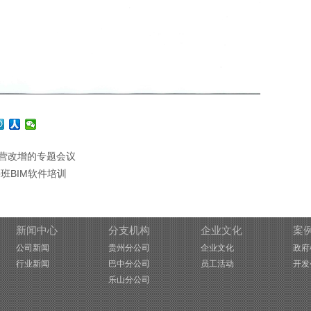
营改增的专题会议
鲁班BIM软件培训
新闻中心
分支机构
企业文化
案
公司新闻
贵州分公司
企业文化
政府
行业新闻
巴中分公司
员工活动
开发
乐山分公司