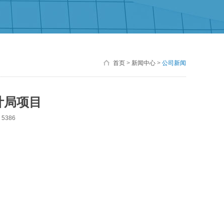
首页
>
新闻中心
>
公司新闻
计局项目
5386