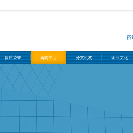
咨
资质荣誉
新闻中心
分支机构
企业文化