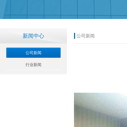
新闻中心
公司新闻
公司新闻
行业新闻