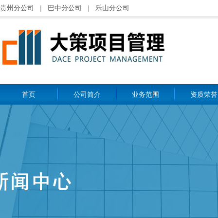
贵州分公司
|
巴中分公司
|
乐山分公司
首页
公司简介
业务范围
资质荣誉