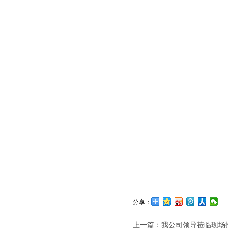
分享：
上一篇：
我公司领导莅临现场指