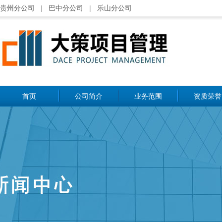
贵州分公司
|
巴中分公司
|
乐山分公司
首页
公司简介
业务范围
资质荣誉