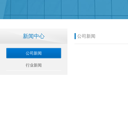
新闻中心
公司新闻
公司新闻
行业新闻