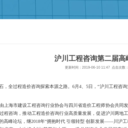
沪川工程咨询第二届高
更新时间：2019-06-10 11:47 点击次数：
石，全过程造价咨询探索本源之路。
6月4、5日，“沪川工程咨
由上海市建设工程咨询行业协会与四川省造价工程师协会共同
过程咨询，推动工程造价咨询行业高质量发展，促进沪川两地
的高峰论坛，继
2018年“拥抱时代 引领转型 创新发展——川