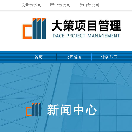
贵州分公司
|
巴中分公司
|
乐山分公司
首页
公司简介
业务范围