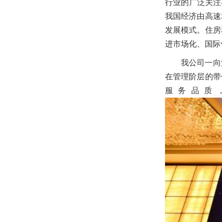
行业的广泛关注
我国经济由高速
发展模式。住房
进市场化、国际
我公司一向
在管理阶层的带
服务品质