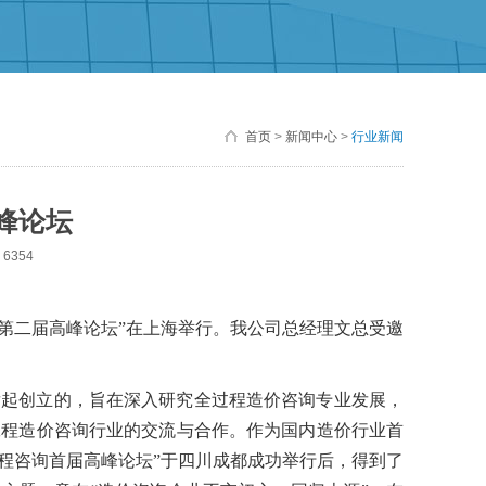
首页
>
新闻中心
>
行业新闻
峰论坛
6354
询第二届高峰论坛”在上海举行。
我公司总经理文总受邀
发起创立的，旨在深入研究全过程造价咨询专业发展，
工程造价咨询行业的交流与合作。作为国内造价行业首
沪工程咨询首届高峰论坛”于四川成都成功举行后，得到了