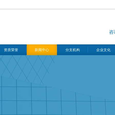
咨
资质荣誉
新闻中心
分支机构
企业文化