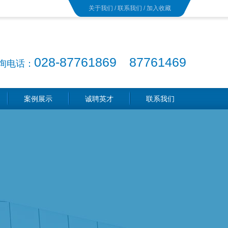
关于我们
/
联系我们
/
加入收藏
028-87761869 87761469
询电话：
案例展示
诚聘英才
联系我们