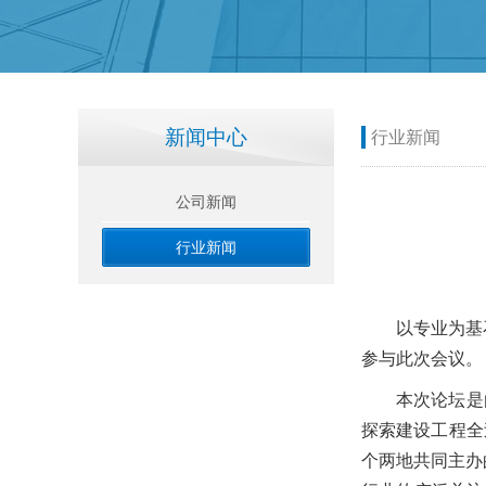
新闻中心
行业新闻
公司新闻
行业新闻
以专业为基
参与此次会议。
本次论坛是
探索建设工程全
个两地共同主办