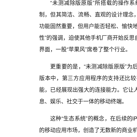
“未测减除版原版”所搭载的操作系
制，但其简洁、流畅、直观的设计理念
功能固然重要，但用户能否轻松、愉快地
性”的强调，迫使其他手机厂商开始反思
界面，一股“苹果风”席卷了整个行业。
更重要的是，“未测减除版原版”为后
版本中，第三方应用程序的支持还比较
能，已经展现出强大的连接能力。它让
息、娱乐、社交于一体的移动终端。
这种“生态系统”的概念，在后续的i
的移动应用市场，创造了无数新的商业