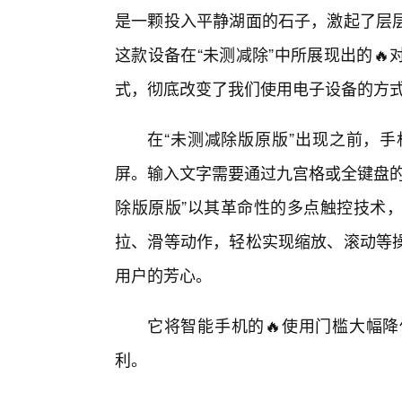
是一颗投入平静湖面的石子，激起了层
这款设备在“未测减除”中所展现出的
式，彻底改变了我们使用电子设备的方
在“未测减除版原版”出现之前，手
屏。输入文字需要通过九宫格或全键盘的
除版原版”以其革命性的多点触控技术
拉、滑等动作，轻松实现缩放、滚动等
用户的芳心。
它将智能手机的🔥使用门槛大幅
利。