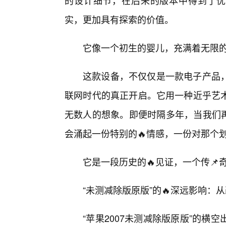
的设计细节，在后来的版本中得到了优化
实，更加具有探索的价值。
它像一个初生的婴儿，充满着无限的
这款设备，不仅仅是一款电子产品
联网时代的真正开启。它用一种近乎艺
无数人的想象。即便时隔多年，当我们再
会涌起一份特别的🔥情感，一份对那个
它是一段历史的🔥见证，一个传
“未测减除版原版”的🔥深远影响：
“苹果2007未测减除版原版”的