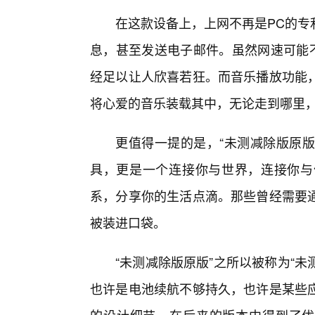
在这款设备上，上网不再是PC的专
息，甚至发送电子邮件。虽然网速可能不
经足以让人欣喜若狂。而音乐播放功能
将心爱的音乐装载其中，无论走到哪里
更值得一提的是，“未测减除版原版
具，更是一个连接你与世界，连接你与
系，分享你的生活点滴。那些曾经需要
被装进口袋。
“未测减除版原版”之所以被称为“未
也许是电池续航不够持久，也许是某些