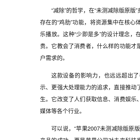
“减除”的哲学，在“未测减除版原
存在的“鸡肋”功能，将资源集中在核心
乐播放。这种“少即是多”的设计理念，
贵。它教会了消费者，什么样的功能才
户需求的。
这款设备的影响力，也远远超出了
示、更强大处理能力的追求，直接推动了
生。它改变了人们获取信息、消费娱乐
媒体等各个行业。
可以说，“苹果2007未测减除版