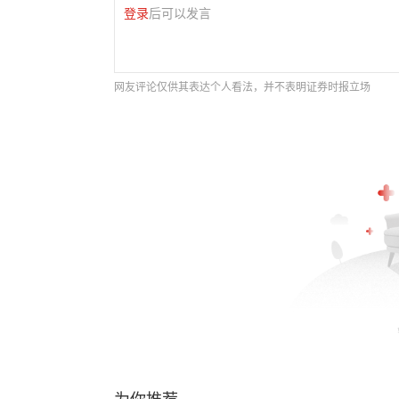
登录
后可以发言
网友评论仅供其表达个人看法，并不表明证券时报立场
为你推荐