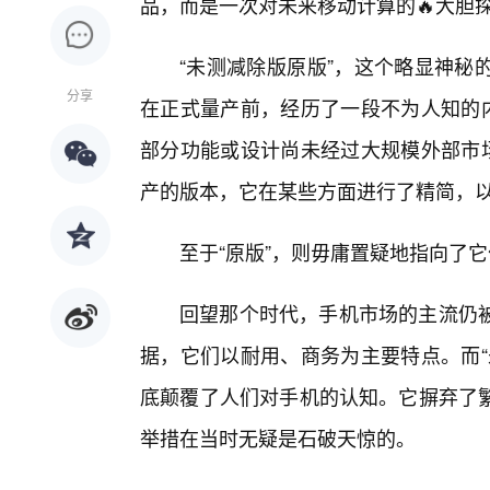
品，而是一次对未来移动计算的🔥大胆
“未测减除版原版”，这个略显神秘
分享
在正式量产前，经历了一段不为人知的内
部分功能或设计尚未经过大规模外部市场
产的版本，它在某些方面进行了精简，
至于“原版”，则毋庸置疑地指向了
回望那个时代，手机市场的主流仍
据，它们以耐用、商务为主要特点。而“
底颠覆了人们对手机的认知。它摒弃了
举措在当时无疑是石破天惊的。