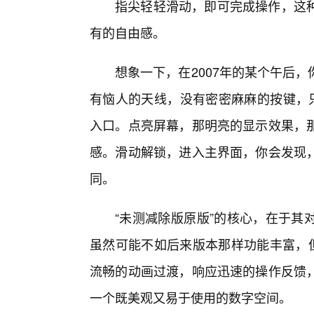
指尖轻轻滑动，即可完成操作，这
有的自由感。
想象一下，在2007年的某个午后
有恼人的天线，没有密密麻麻的按键，只
入口。点亮屏幕，那明亮的显示效果，
感。滑动解锁，进入主界面，你会发现
同。
“未测减除版原版”的核心，在于其
虽然可能不如后来版本那样功能丰富，但
流畅的动画过渡，响应迅速的操作反馈
一个既美观又易于使用的数字空间。